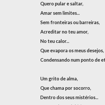
Quero pular e saltar,
Amar sem limites...
Sem fronteiras ou barreiras,
Acreditar no teu amor,
No teu calor...
Que evapora os meus desejos,
Condensando num ponto de et
Um grito de alma,
Que chama por socorro,
Dentro dos seus mistérios...