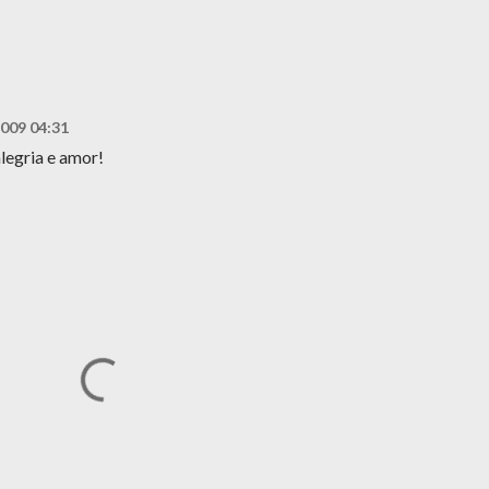
2009 04:31
legria e amor!