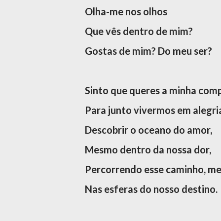
Olha-me nos olhos
Que vês dentro de mim?
Gostas de mim?
Do meu ser?
Sinto que queres a minha comp
Para junto vivermos em alegri
Descobrir o oceano do amor,
Mesmo dentro da nossa dor,
Percorrendo esse caminho, me
Nas esferas do nosso destino.