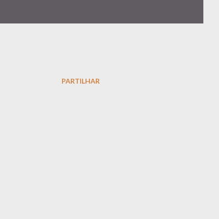
PARTILHAR