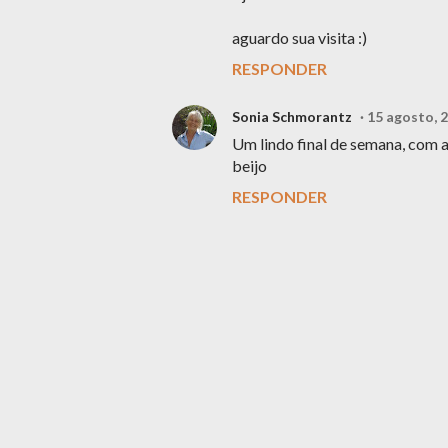
aguardo sua visita :)
RESPONDER
Sonia Schmorantz
15 agosto, 
Um lindo final de semana, com a
beijo
RESPONDER