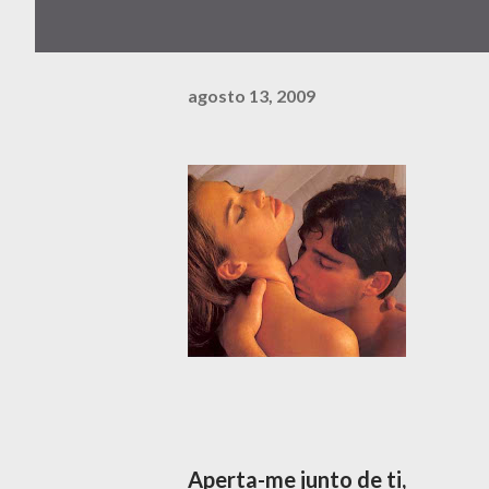
agosto 13, 2009
Aperta-me junto de ti,