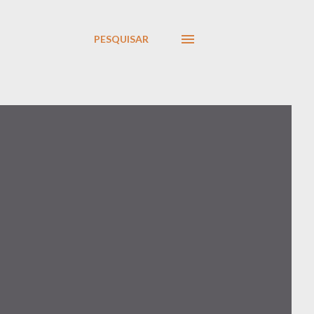
PESQUISAR