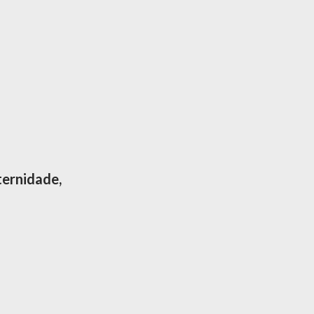
ernidade,