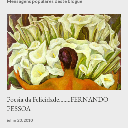
Mensagens populares deste blogue
Poesia da Felicidade........FERNANDO
PESSOA
julho 20, 2010